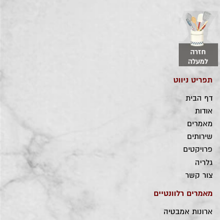
תפריט ניווט
דף הבית
אודות
מאמרים
שירותים
פרויקטים
גלריה
צור קשר
מאמרים רלוונטיים
ארונות אמבטיה