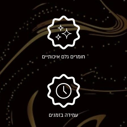
חומרים גלם איכותיים
עמידה בזמנים