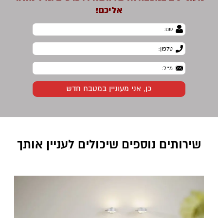
אליכם!
שירותים נוספים שיכולים לעניין אותך