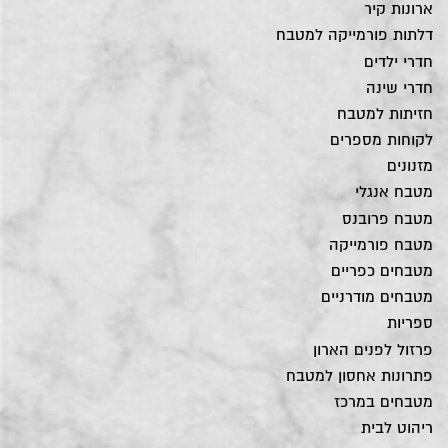
ארונות קיר
דלתות פורמייקה למטבח
חדרי ילדים
חדרי שינה
חזיתות למטבח
לקוחות מספרים
מזנונים
מטבח אנגלי
מטבח פרובנס
מטבח פורמייקה
מטבחים כפריים
מטבחים מודרניים
ספריות
פרזול לפנים הארון
פתרונות אחסון למטבח
מטבחים במרכז
ריהוט לבית