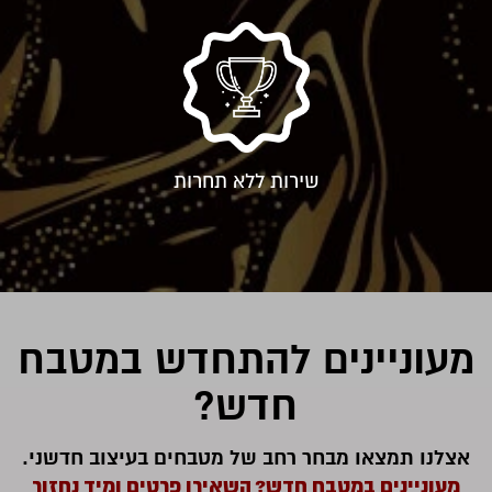
שירות ללא תחרות
מעוניינים להתחדש במטבח
חדש?
אצלנו תמצאו מבחר רחב של מטבחים בעיצוב חדשני.
מעוניינים במטבח חדש? השאירו פרטים ומיד נחזור