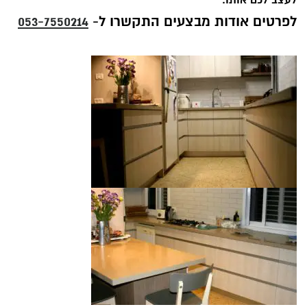
לפרטים אודות מבצעים התקשרו ל-
053-7550214