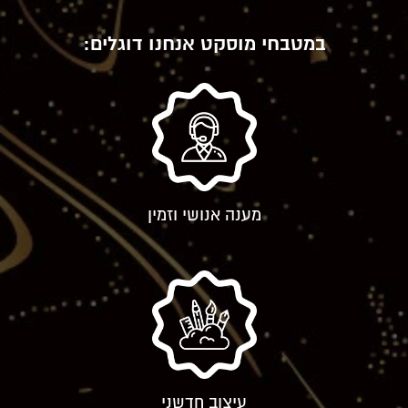
במטבחי מוסקט אנחנו דוגלים:
מענה אנושי וזמין
עיצוב חדשני