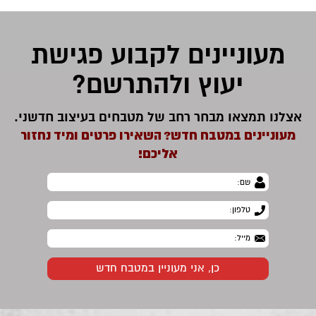
מעוניינים לקבוע פגישת
יעוץ ולהתרשם?
אצלנו תמצאו מבחר רחב של מטבחים בעיצוב חדשני.
מעוניינים במטבח חדש? השאירו פרטים ומיד נחזור
אליכם!